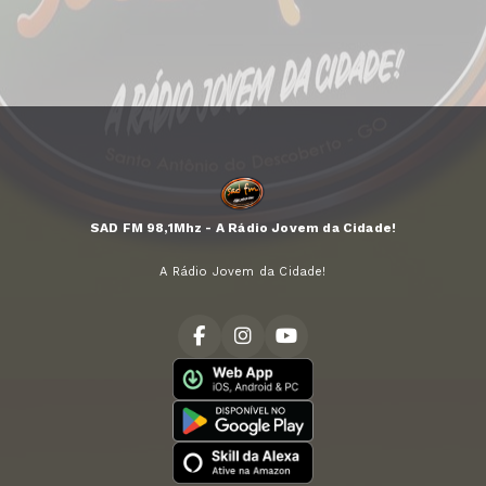
SAD FM 98,1Mhz - A Rádio Jovem da Cidade!
A Rádio Jovem da Cidade!