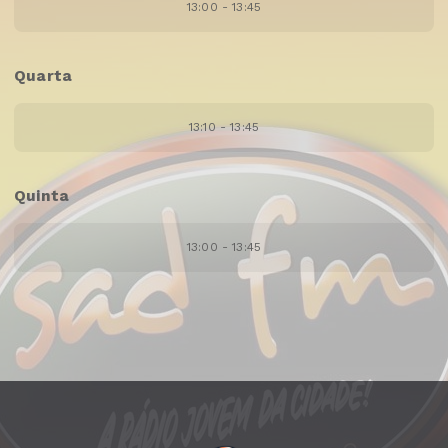
13:00 - 13:45
Quarta
13:10 - 13:45
Quinta
13:00 - 13:45