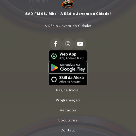
SAD FM 98,1Mhz - A Rádio Jovem da Cidade!
A Rádio Jovem da Cidade!
Página Inicial
Programação
Recados
Locutores
Contato