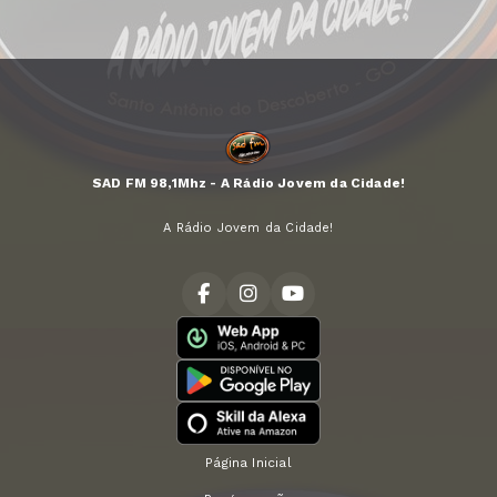
SAD FM 98,1Mhz - A Rádio Jovem da Cidade!
A Rádio Jovem da Cidade!
Página Inicial