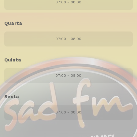
07:00 - 08:00
Quarta
07:00 - 08:00
Quinta
07:00 - 08:00
Sexta
07:00 - 08:00