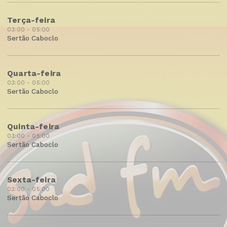
Terça-feira
03:00 - 05:00
Sertão Caboclo
Quarta-feira
03:00 - 05:00
Sertão Caboclo
Quinta-feira
03:00 - 05:00
Sertão Caboclo
Sexta-feira
03:00 - 05:00
Sertão Caboclo