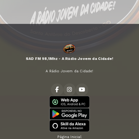
SAD FM 98,1Mhz - A Rádio Jovem da Cidade!
A Rádio Jovem da Cidade!
Página Inicial