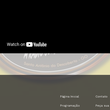
Página Inicial
Contato
Programação
Peça sua