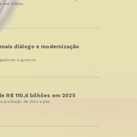
s nas mídias
 mais diálogo e modernização
egadores e governo
 de R$ 110,6 bilhões em 2025
a produção de óleo e gás