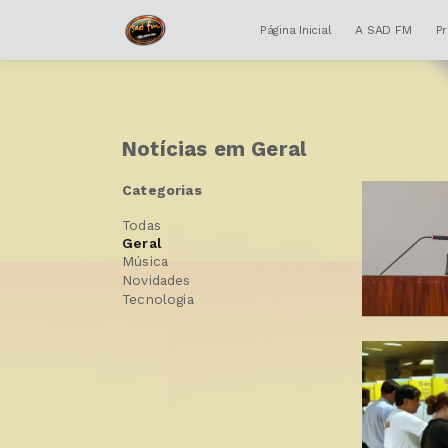
Página Inicial
A SAD FM
P
Notícias em Geral
Categorias
Todas
Geral
Música
Novidades
Tecnologia