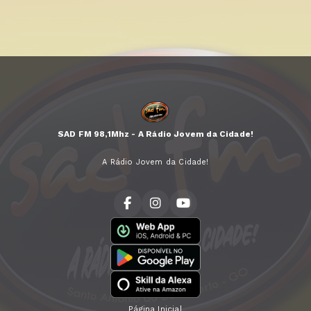
SAD FM 98,1Mhz - A Rádio Jovem da Cidade!
A Rádio Jovem da Cidade!
Página Inicial