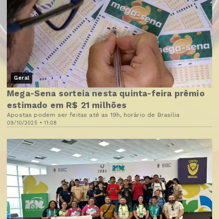
Geral
Mega-Sena sorteia nesta quinta-feira prêmio
estimado em R$ 21 milhões
Apostas podem ser feitas até as 19h, horário de Brasília
09/10/2025 • 11:08