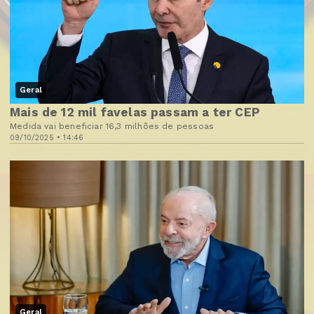
Geral
Mais de 12 mil favelas passam a ter CEP
Medida vai beneficiar 16,3 milhões de pessoas
09/10/2025 • 14:46
Geral