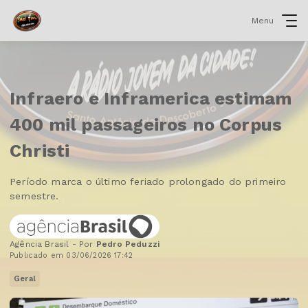
Menu
Infraero e Inframerica estimam
400 mil passageiros no Corpus
Christi
Período marca o último feriado prolongado do primeiro
semestre.
Agência Brasil - Por
Pedro Peduzzi
Publicado em 03/06/2026 17:42
Geral