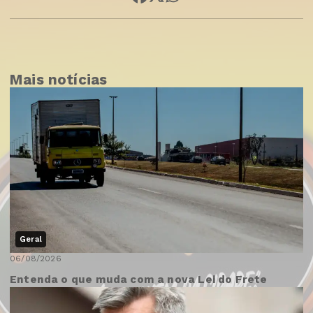
Mais notícias
Geral
06/08/2026
Entenda o que muda com a nova Lei do Frete