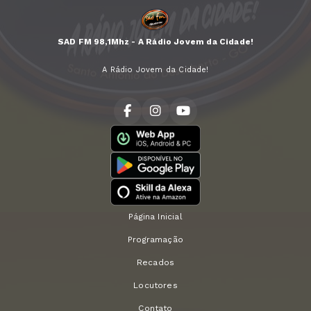
SAD FM 98,1Mhz - A Rádio Jovem da Cidade!
A Rádio Jovem da Cidade!
Página Inicial
Programação
Recados
Locutores
Contato