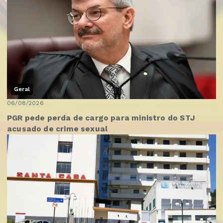
Geral
06/08/2026
PGR pede perda de cargo para ministro do STJ
acusado de crime sexual