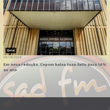
Geral
06/08/2026
Em nova redução, Copom baixa taxa Selic para 14%
ao ano