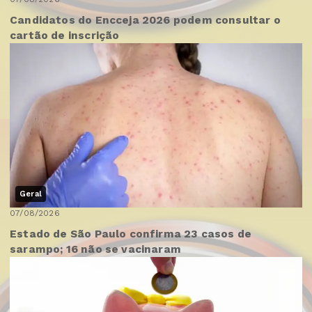
Candidatos do Encceja 2026 podem consultar o
cartão de inscrição
Geral
07/08/2026
Estado de São Paulo confirma 23 casos de
sarampo; 16 não se vacinaram