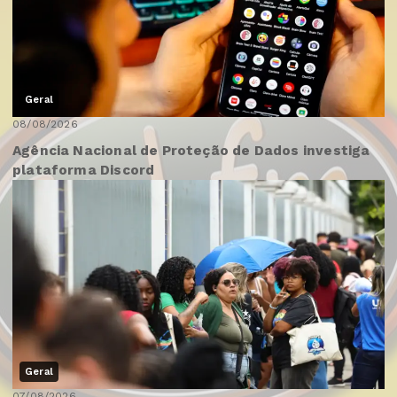
Geral
08/08/2026
Agência Nacional de Proteção de Dados investiga
plataforma Discord
Geral
07/08/2026