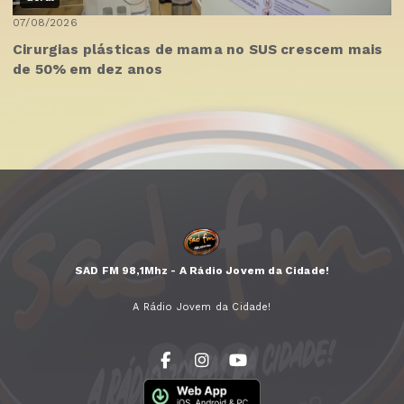
07/08/2026
Cirurgias plásticas de mama no SUS crescem mais
de 50% em dez anos
SAD FM 98,1Mhz - A Rádio Jovem da Cidade!
A Rádio Jovem da Cidade!