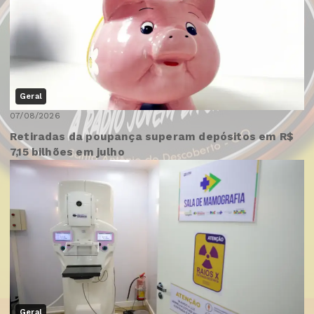
Geral
07/08/2026
Retiradas da poupança superam depósitos em R$
7,15 bilhões em julho
Geral