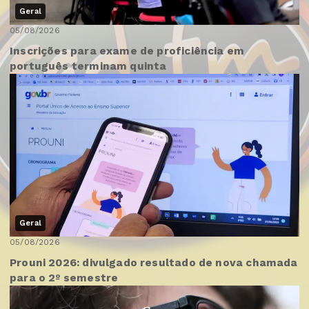
Geral
05/08/2026
Inscrições para exame de proficiência em
português terminam quinta
Geral
05/08/2026
Prouni 2026: divulgado resultado de nova chamada
para o 2º semestre