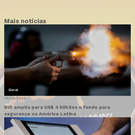
Mais notícias
Geral
05/08/2026
BID amplia para US$ 4 bilhões o fundo para
segurança na América Latina