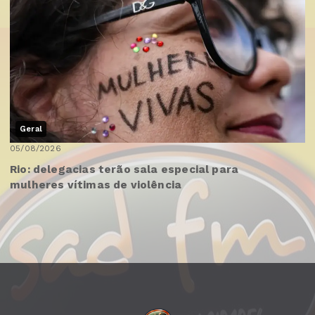
Geral
05/08/2026
Rio: delegacias terão sala especial para
mulheres vítimas de violência