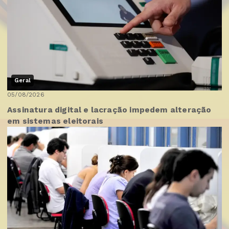
Geral
05/08/2026
Assinatura digital e lacração impedem alteração
em sistemas eleitorais