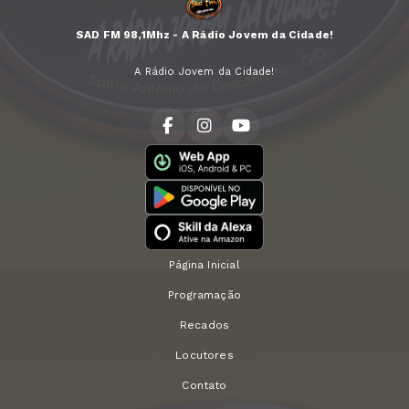
SAD FM 98,1Mhz - A Rádio Jovem da Cidade!
A Rádio Jovem da Cidade!
Página Inicial
Programação
Recados
Locutores
Contato