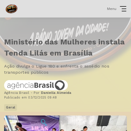
Menu
Ministério das Mulheres instala
Tenda Lilás em Brasília
Ação divulga o Ligue 180 e enfrenta o assédio nos
transportes públicos
Agência Brasil - Por
Daniella Almeida
Publicado em 03/12/2025 09:48
Geral