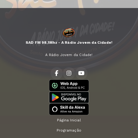
SAD FM 98,1Mhz - A Rádio Jovem da Cidade!
A Rádio Jovem da Cidade!
Página Inicial
Programação