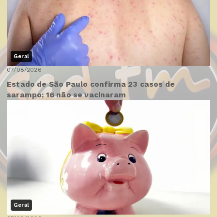
Geral
07/08/2026
Estado de São Paulo confirma 23 casos de
sarampo; 16 não se vacinaram
Geral