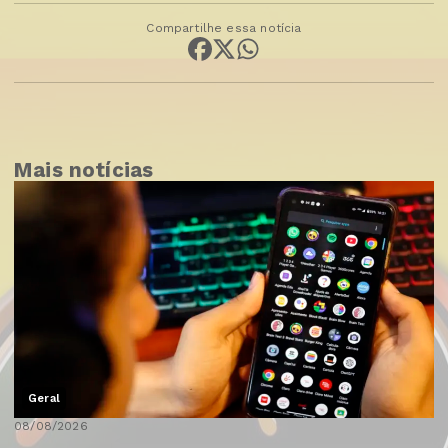
Compartilhe essa notícia
Mais notícias
Geral
08/08/2026