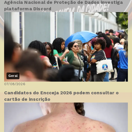
Agência Nacional de Proteção de Dados investiga
plataforma Discord
Geral
07/08/2026
Candidatos do Encceja 2026 podem consultar o
cartão de inscrição