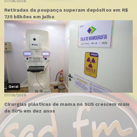
07/08/2026
Retiradas da poupança superam depósitos em R$
7,15 bilhões em julho
Geral
07/08/2026
Cirurgias plásticas de mama no SUS crescem mais
de 50% em dez anos