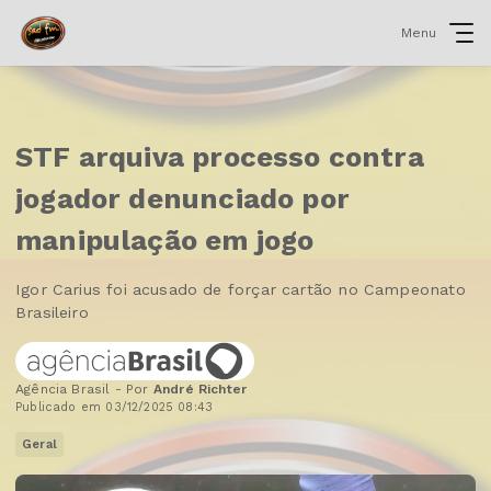
Menu
STF arquiva processo contra
jogador denunciado por
manipulação em jogo
Igor Carius foi acusado de forçar cartão no Campeonato
Brasileiro
Agência Brasil - Por
André Richter
Publicado em 03/12/2025 08:43
Geral