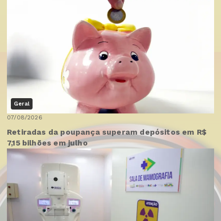
Geral
07/08/2026
Retiradas da poupança superam depósitos em R$
7,15 bilhões em julho