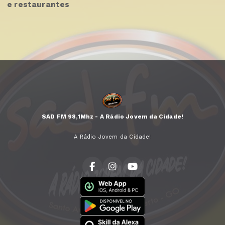
e restaurantes
SAD FM 98,1Mhz - A Rádio Jovem da Cidade!
A Rádio Jovem da Cidade!