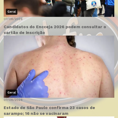
Geral
07/08/2026
Candidatos do Encceja 2026 podem consultar o
cartão de inscrição
Geral
07/08/2026
Estado de São Paulo confirma 23 casos de
sarampo; 16 não se vacinaram