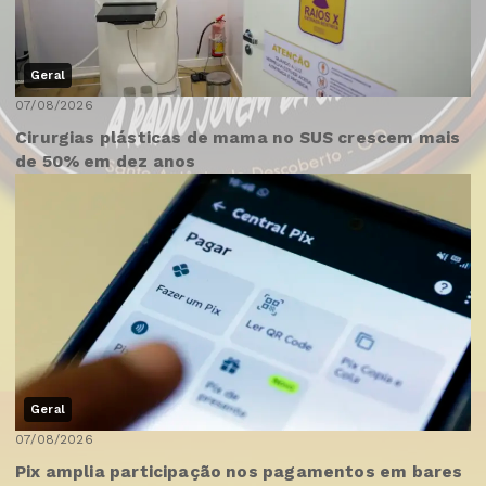
Geral
07/08/2026
Cirurgias plásticas de mama no SUS crescem mais
de 50% em dez anos
Geral
07/08/2026
Pix amplia participação nos pagamentos em bares