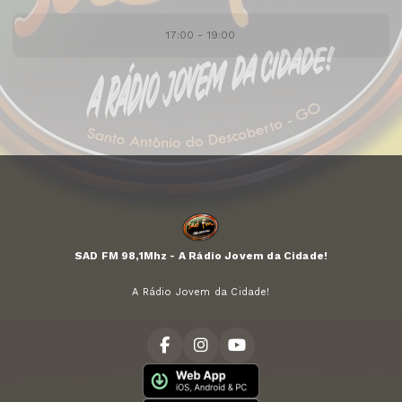
17:00 - 19:00
SAD FM 98,1Mhz - A Rádio Jovem da Cidade!
A Rádio Jovem da Cidade!