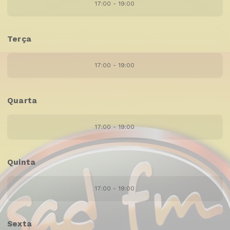
17:00 - 19:00
Terça
17:00 - 19:00
Quarta
17:00 - 19:00
Quinta
17:00 - 19:00
Sexta