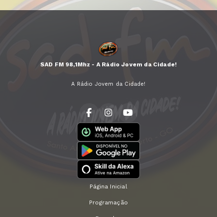
SAD FM 98,1Mhz - A Rádio Jovem da Cidade!
A Rádio Jovem da Cidade!
Página Inicial
Programação