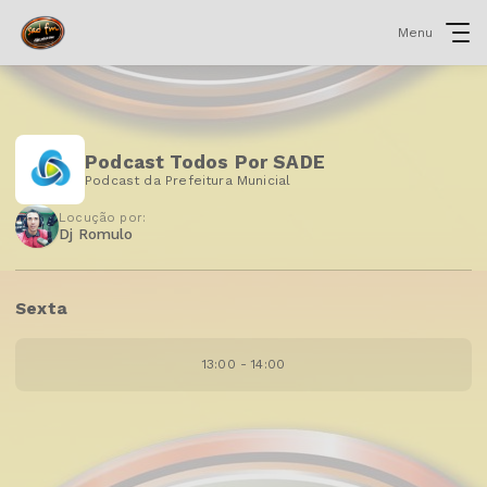
Menu
Podcast Todos Por SADE
Podcast da Prefeitura Municial
Locução por:
Dj Romulo
Sexta
13:00 - 14:00