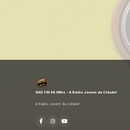
SAD FM 98,1Mhz - A Rádio Jovem da Cidade!
A Rádio Jovem da Cidade!